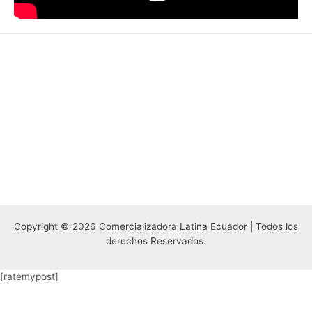
Copyright © 2026 Comercializadora Latina Ecuador | Todos los
derechos Reservados.
[ratemypost]