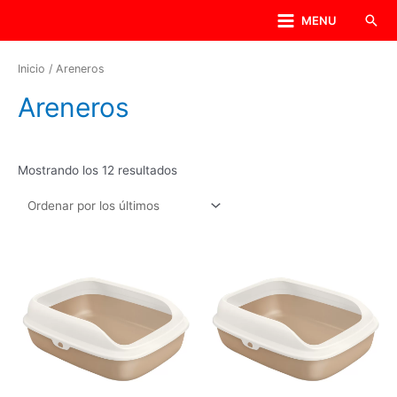
MENU
Inicio
/ Areneros
Areneros
Mostrando los 12 resultados