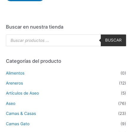
Buscar en nuestra tienda
BUSCAR
Categorías del producto
Alimentos
(0)
Areneros
(12)
Artículos de Aseo
(5)
Aseo
(76)
Camas & Casas
(23)
Camas Gato
(9)