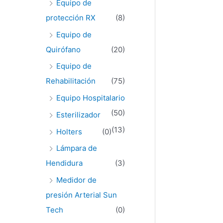
Equipo de
protección RX
(8)
Equipo de
Quirófano
(20)
Equipo de
Rehabilitación
(75)
Equipo Hospitalario
(50)
Esterilizador
(13)
Holters
(0)
Lámpara de
Hendidura
(3)
Medidor de
presión Arterial Sun
Tech
(0)