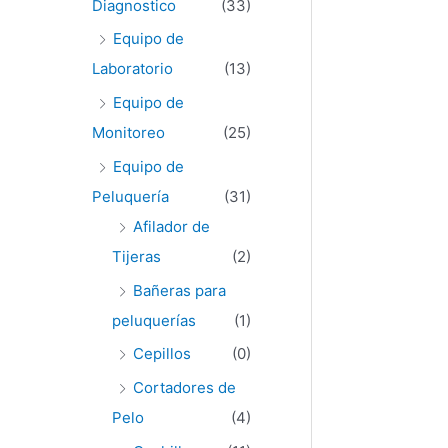
Diagnostico
(33)
Equipo de
Laboratorio
(13)
Equipo de
Monitoreo
(25)
Equipo de
Peluquería
(31)
Afilador de
Tijeras
(2)
Bañeras para
peluquerías
(1)
Cepillos
(0)
Cortadores de
Pelo
(4)