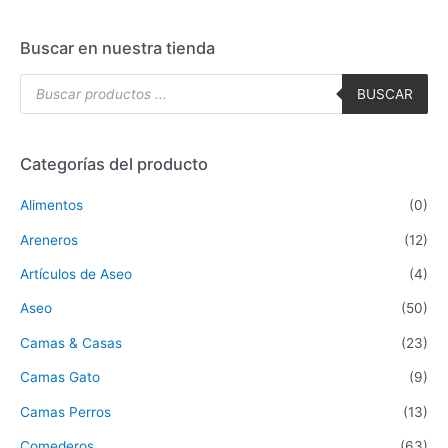
Buscar en nuestra tienda
BUSCAR
Categorías del producto
Alimentos
(0)
Areneros
(12)
Artículos de Aseo
(4)
Aseo
(50)
Camas & Casas
(23)
Camas Gato
(9)
Camas Perros
(13)
Comederos
(63)