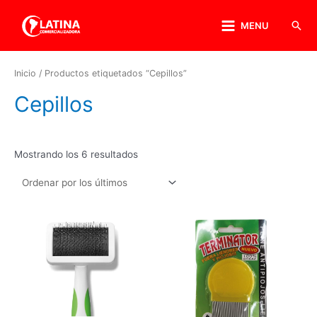
MENU
Inicio
/ Productos etiquetados “Cepillos”
Cepillos
Mostrando los 6 resultados