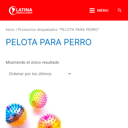
MENU
Inicio
/ Productos etiquetados “PELOTA PARA PERRO”
PELOTA PARA PERRO
Mostrando el único resultado