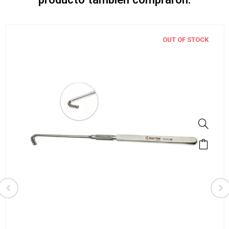
OUT OF STOCK