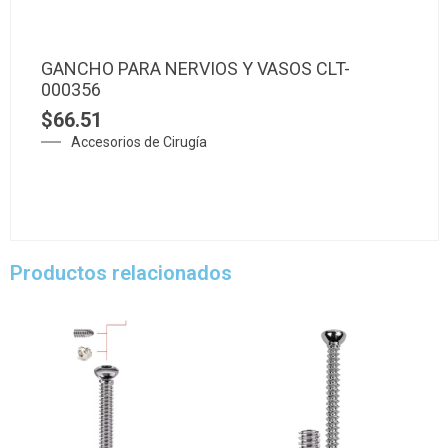
GANCHO PARA NERVIOS Y VASOS CLT-
000356
$
66.51
Accesorios de Cirugía
Productos relacionados