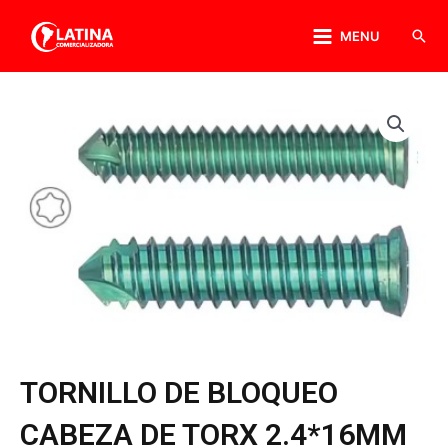
MENU
TORNILLO DE BLOQUEO
CABEZA DE TORX 2.4*16MM