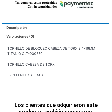
Descripción
Valoraciones (0)
TORNILLO DE BLOQUEO CABEZA DE TORX 2.4*16MM
TITANIO CLT-000580
TORNILLO CABEZA DE TORX
EXCELENTE CALIDAD
Los clientes que adquirieron este
producto también compraron: