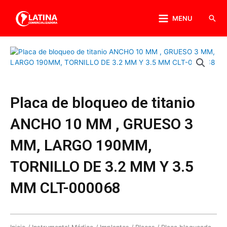
MENU
Placa de bloqueo de titanio
ANCHO 10 MM , GRUESO 3
MM, LARGO 190MM,
TORNILLO DE 3.2 MM Y 3.5
MM CLT-000068