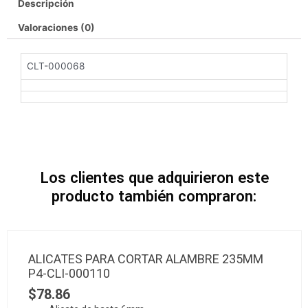
Descripción
Valoraciones (0)
CLT-000068
Los clientes que adquirieron este
producto también compraron:
ALICATES PARA CORTAR ALAMBRE 235MM
P4-CLI-000110
$
78.86