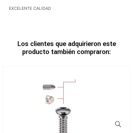
EXCELENTE CALIDAD
Los clientes que adquirieron este
producto también compraron: