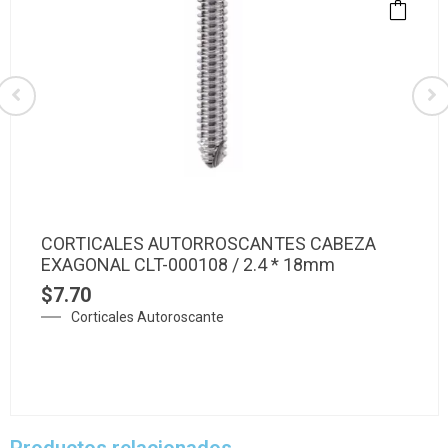
CORTICALES AUTORROSCANTES CABEZA
EXAGONAL CLT-000108 / 2.4 * 18mm
$
7.70
Corticales Autoroscante